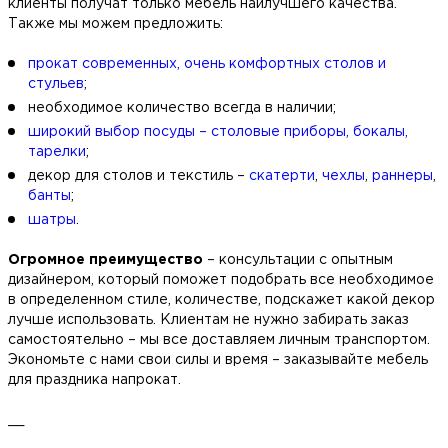
клиенты получат только мебель наилучшего качества.
Также мы можем предложить:
прокат современных, очень комфортных столов и
стульев
;
необходимое количество всегда в наличии;
широкий выбор посуды – столовые приборы, бокалы,
тарелки
;
декор для столов и текстиль –
скатерти
,
чехлы
,
раннеры
,
банты
;
шатры
.
Огромное преимущество
– консультации с опытным
дизайнером, который поможет подобрать все необходимое
в определенном стиле, количестве, подскажет какой декор
лучше использовать. Клиентам не нужно забирать заказ
самостоятельно – мы все доставляем личным транспортом.
Экономьте с нами свои силы и время – заказывайте мебель
для праздника напрокат.
__