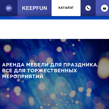
КАТАЛОГ
АРЕНДА МЕБЕЛИ ДЛЯ ПРАЗДНИКА.
ВСЕ ДЛЯ ТОРЖЕСТВЕННЫХ
МЕРОПРИЯТИЙ