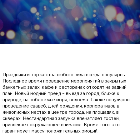
Праздники и торжества любого вида всегда популярны.
Последнее время проведение мероприятий в закрытых
банкетных залах, кафе и ресторанах отходят на задний
план. Новый модный тренд – выезд за город, ближе к
природе, на побережье моря, водоема. Также популярно
проведение свадеб, дней рождения, корпоративов в
живописных местах в центре города, на площадях, в
скверах. Нестандартная задумка впечатляет гостей,
привлекает окружающее внимание. Кроме того, это
гарантирует массу положительных эмоций.