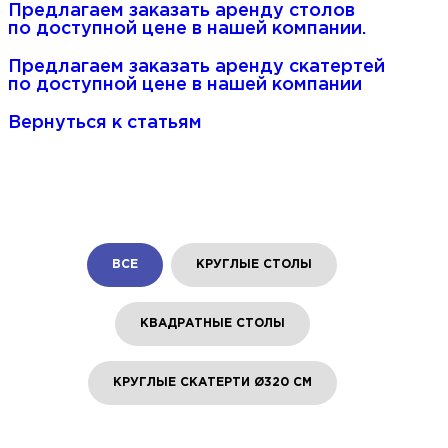
Предлагаем заказать аренду столов
по доступной цене в нашей компании.
Предлагаем заказать аренду скатертей
по доступной цене в нашей компании
Вернуться к статьям
ВСЕ
КРУГЛЫЕ СТОЛЫ
КВАДРАТНЫЕ СТОЛЫ
КРУГЛЫЕ СКАТЕРТИ Ø320 СМ