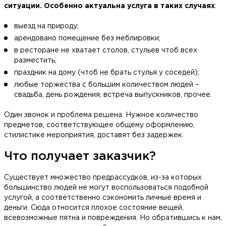
ситуации. Особенно актуальна услуга в таких случаях
:
выезд на природу;
арендовано помещение без меблировки;
в ресторане не хватает столов, стульев чтоб всех
разместить;
праздник на дому (чтоб не брать стулья у соседей);
любые торжества с большим количеством людей –
свадьба, день рождения, встреча выпускников, прочее.
Один звонок и проблема решена. Нужное количество
предметов, соответствующее общему оформлению,
стилистике мероприятия, доставят без задержек.
Что получает заказчик?
Существует множество предрассудков, из-за которых
большинство людей не могут воспользоваться подобной
услугой, а соответственно сэкономить личные время и
деньги. Сюда относится плохое состояние вещей,
всевозможные пятна и повреждения. Но обратившись к нам,