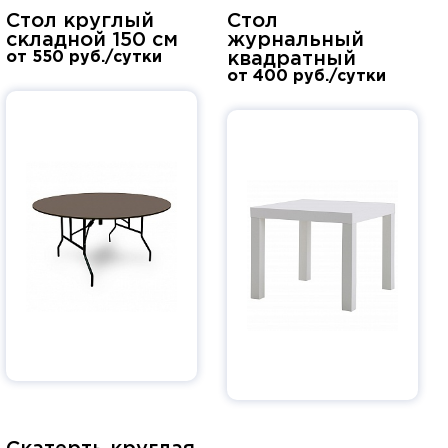
Стол круглый
Стол
складной 150 см
журнальный
от 550 руб./сутки
квадратный
от 400 руб./сутки