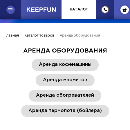
КАТАЛОГ
Главная
Каталог товаров
Аренда оборудования
АРЕНДА ОБОРУДОВАНИЯ
Аренда кофемашины
Аренда мармитов
Аренда обогревателей
Аренда термопота (бойлера)