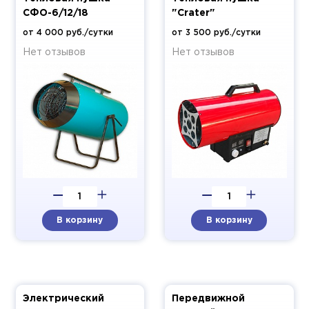
СФО-6/12/18
"Crater"
от 4 000 руб./сутки
от 3 500 руб./сутки
Нет отзывов
Нет отзывов
В корзину
В корзину
Электрический
Передвижной