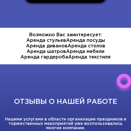
Возможно Вас заинтересует:
Аренда стульев
Аренда посуды
Аренда диванов
Аренда столов
Аренда шатров
Аренда мебели
Аренда гардероба
Аренда текстиля
ОТЗЫВЫ О НАШЕЙ РАБОТЕ
Нашими услугами в области организации праздников и
торжественных мероприятий уже воспользовались
многие компании.