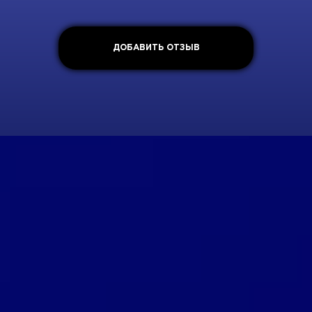
ДОБАВИТЬ ОТЗЫВ
Политика конфиденциальности
Пользовательское соглашение
+7 926 690 3130
Москва, ул. Маршала Прошлякова, д.20