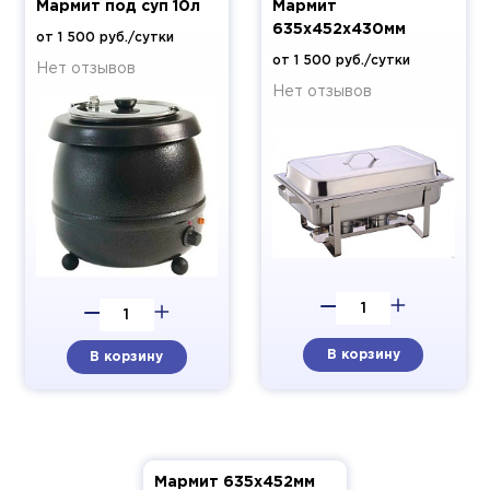
Мармит под суп 10л
Мармит
635х452х430мм
от 1 500 руб./сутки
от 1 500 руб./сутки
Нет отзывов
Нет отзывов
В корзину
В корзину
Мармит 635х452мм