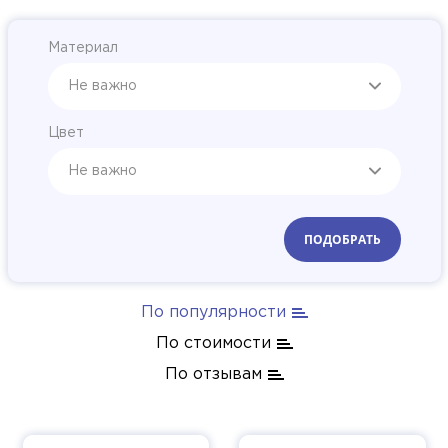
Материал
Не важно
Цвет
Не важно
Применить
По популярности
По стоимости
По отзывам