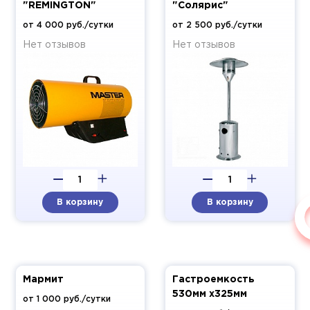
"REMINGTON"
"Солярис"
от 4 000 руб./сутки
от 2 500 руб./сутки
Нет отзывов
Нет отзывов
В корзину
В корзину
Мармит
Гастроемкость
530мм х325мм
от 1 000 руб./сутки