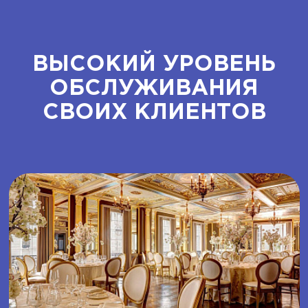
ВЫСОКИЙ УРОВЕНЬ
ОБСЛУЖИВАНИЯ
СВОИХ КЛИЕНТОВ