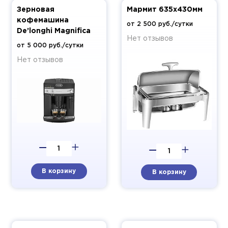
Зерновая
Мармит 635х430мм
кофемашина
от 2 500 руб./сутки
De’longhi Magnifica
Нет отзывов
от 5 000 руб./сутки
Нет отзывов
В корзину
В корзину