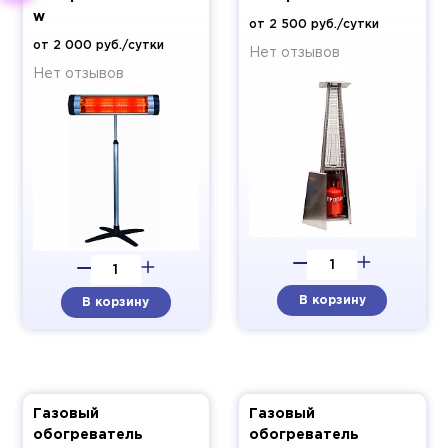
w
от 2 500 руб./сутки
от 2 000 руб./сутки
Нет отзывов
Нет отзывов
В корзину
В корзину
Газовый
Газовый
обогреватель
обогреватель