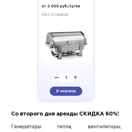
от 2 000 руб./сутки
Нет отзывов
В корзину
Со второго дня аренды СКИДКА 60%!
Генераторы тепла, вентиляторы,