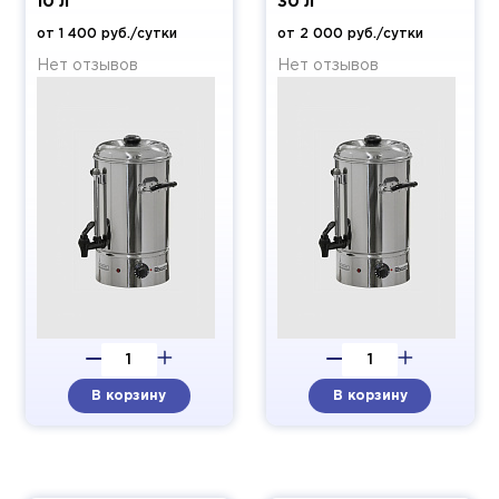
10 л
30 л
от 1 400 руб./сутки
от 2 000 руб./сутки
Нет отзывов
Нет отзывов
В корзину
В корзину