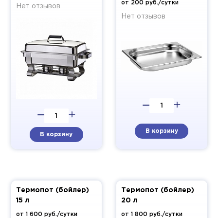
от 200 руб./сутки
Нет отзывов
Нет отзывов
В корзину
В корзину
Термопот (бойлер)
Термопот (бойлер)
15 л
20 л
от 1 600 руб./сутки
от 1 800 руб./сутки