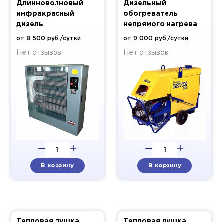
Длинноволновый
Дизельный
инфракрасный
обогреватель
дизель
непрямого нагрева
от 8 500 руб./сутки
от 9 000 руб./сутки
Нет отзывов
Нет отзывов
В корзину
В корзину
Тепловая пушка
Тепловая пушка