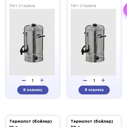
Нет отзывов
Нет отзывов
В корзину
В корзину
Термопот (бойлер)
Термопот (бойлер)