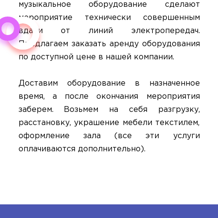
музыкальное оборудование сделают
мероприятие технически совершенным
вдали от линий электропередач.
Предлагаем заказать аренду оборудования
по доступной цене в нашей компании.
Доставим оборудование в назначенное
время, а после окончания мероприятия
заберем. Возьмем на себя разгрузку,
расстановку, украшение мебели текстилем,
оформление зала (все эти услуги
оплачиваются дополнительно).