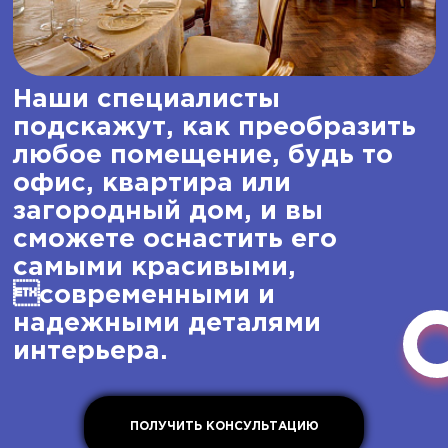
Наши специалисты
подскажут,
как преобразить
любое помещение
, будь то
офис, квартира или
загородный дом, и вы
сможете оснастить его
самыми красивыми,
современными и
надежными деталями
интерьера.
ПОЛУЧИТЬ КОНСУЛЬТАЦИЮ