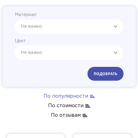
Материал
Не важно
Цвет
Не важно
Применить
По популярности
По стоимости
По отзывам