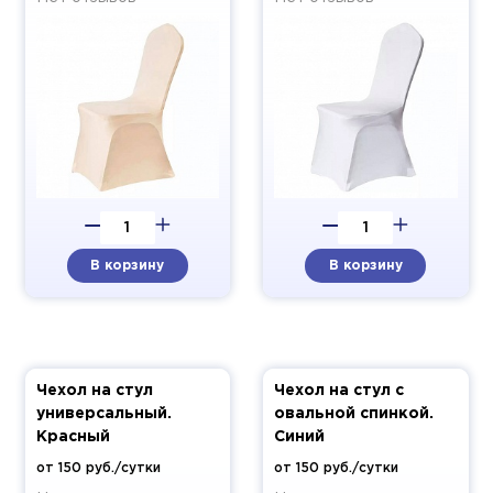
В корзину
В корзину
Чехол на стул
Чехол на стул с
универсальный.
овальной спинкой.
Красный
Синий
от 150 руб./сутки
от 150 руб./сутки