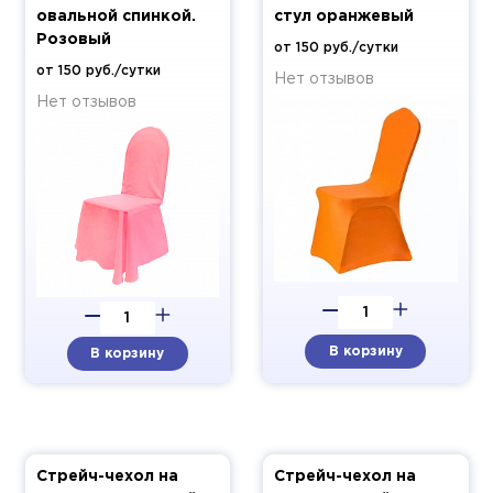
овальной спинкой.
стул оранжевый
Розовый
от 150 руб./сутки
от 150 руб./сутки
Нет отзывов
Нет отзывов
В корзину
В корзину
Стрейч-чехол на
Стрейч-чехол на