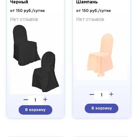
Черный
Шампань
от 150 руб./сутки
от 150 руб./сутки
Нет отзывов
Нет отзывов
В корзину
В корзину