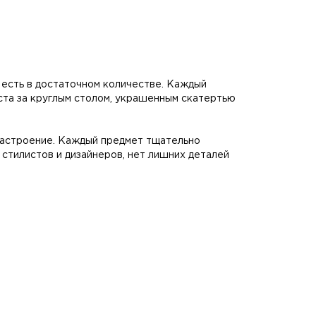
 есть в достаточном количестве. Каждый
еста за круглым столом, украшенным скатертью
 настроение. Каждый предмет тщательно
 стилистов и дизайнеров, нет лишних деталей