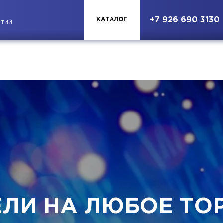
+7 926 690 3130
КАТАЛОГ
ЯТИЙ
ЕЛИ НА ЛЮБОЕ ТО