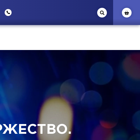
РЖЕСТВО.