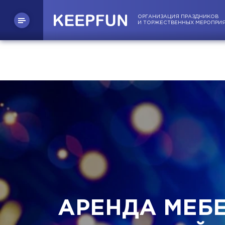
ОРГАНИЗАЦИЯ ПРАЗДНИКОВ
И ТОРЖЕСТВЕННЫХ МЕРОПРИ
АРЕНДА МЕБ