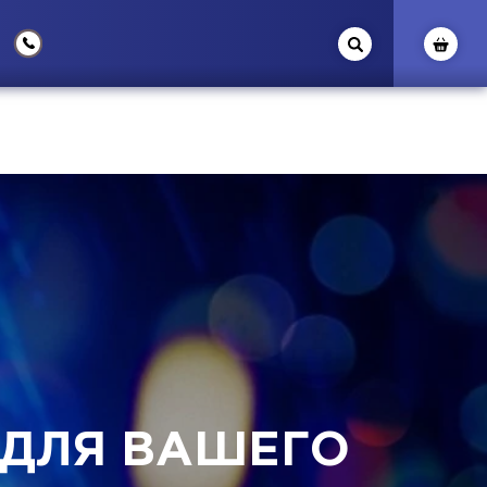
 ДЛЯ ВАШЕГО