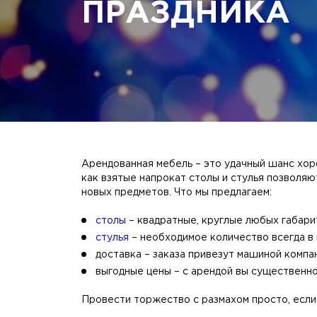
ПРАЗДНИКА
Арендованная мебель – это удачный шанс хоро
как взятые напрокат столы и стулья позволяю
новых предметов. Что мы предлагаем:
столы
– квадратные, круглые любых габари
стулья
– необходимое количество всегда в 
доставка – заказа привезут машиной компан
выгодные цены – с арендой вы существенно
Провести торжество с размахом просто, если 