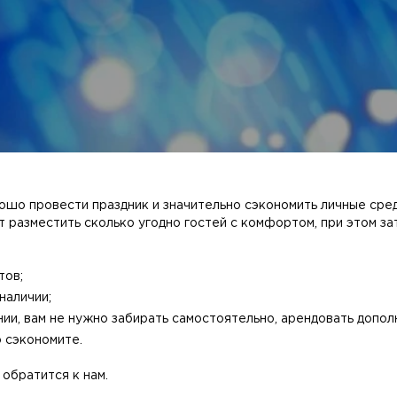
шо провести праздник и значительно сэкономить личные сред
т разместить сколько угодно гостей с комфортом, при этом з
тов;
наличии;
ии, вам не нужно забирать самостоятельно, арендовать дополн
 сэкономите.
обратится к нам.