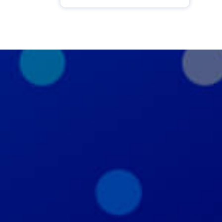
Политика кон