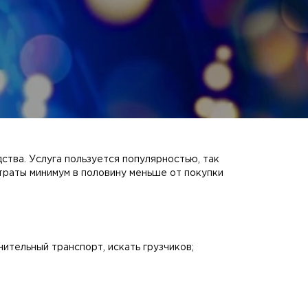
ства. Услуга пользуется популярностью, так
атраты минимум в половину меньше от покупки
ительный транспорт, искать грузчиков;