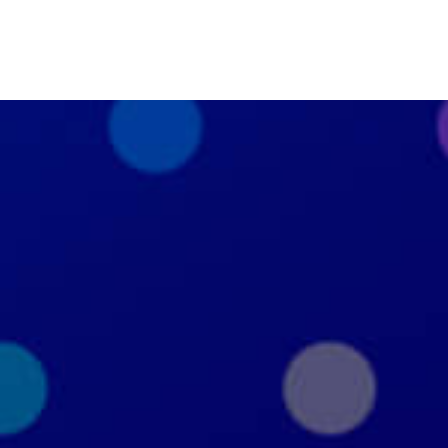
ое соглашение