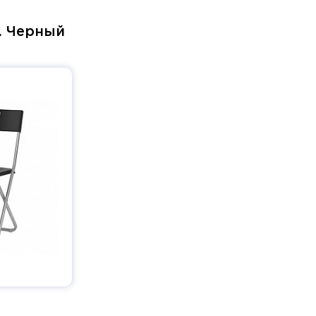
. Черный