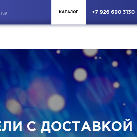
+7 926 690 3130
КАТАЛОГ
ЯТИЙ
ЕЛИ С ДОСТАВКОЙ