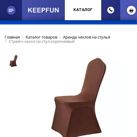
КАТАЛОГ
Главная
Каталог товаров
Аренда чехлов на стулья
Стрейч-чехол на стул коричневый