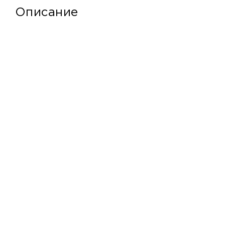
Описание