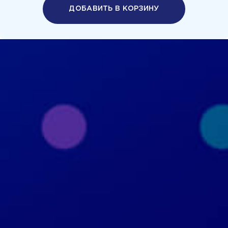
ДОБАВИТЬ В КОРЗИНУ
Политика конфиденциальности
Пользовательское соглашение
+7 926 690 3130
Москва, ул. Маршала Прошлякова, д.20