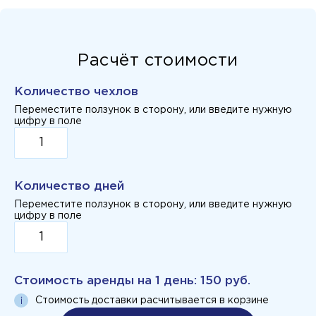
Расчёт стоимости
Количество чехлов
Переместите ползунок в сторону, или введите нужную
цифру в поле
Количество дней
Переместите ползунок в сторону, или введите нужную
цифру в поле
Стоимость аренды на
1 день
:
150 руб.
Стоимость доставки расчитывается в корзине