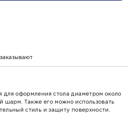
 заказывают
ая для оформления стола диаметром около
й шарм. Также его можно использовать
ительный стиль и защиту поверхности.