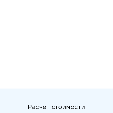
Расчёт стоимости