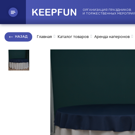
ОРГАНИЗАЦИЯ ПРАЗДНИКОВ
И ТОРЖЕСТВЕННЫХ МЕРОПРИ
Главная
Каталог товаров
Аренда наперонов
НАЗАД