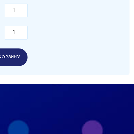
КОРЗИНУ