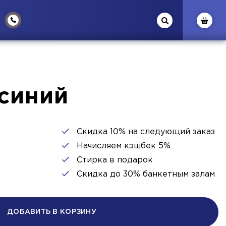
синий
Скидка 10% на следующий заказ
Начисляем кэшбек 5%
Стирка в подарок
Скидка до 30% банкетным залам
ДОБАВИТЬ В КОРЗИНУ