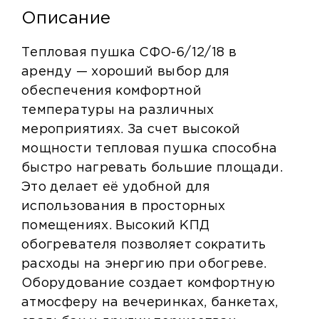
Описание
Тепловая пушка СФО-6/12/18
в
аренду — хороший выбор для
обеспечения комфортной
температуры на различных
мероприятиях. За счет высокой
мощности тепловая пушка способна
быстро нагревать большие площади.
Это делает её удобной для
использования в просторных
помещениях. Высокий КПД
обогревателя позволяет сократить
расходы на энергию при обогреве.
Оборудование создает комфортную
атмосферу на вечеринках, банкетах,