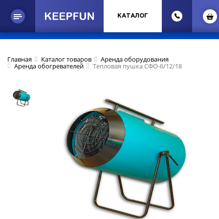
КАТАЛОГ
Главная
Каталог товаров
Аренда оборудования
Аренда обогревателей
Тепловая пушка СФО-6/12/18