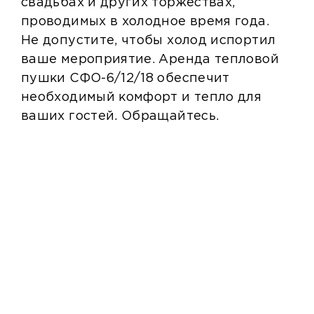
свадьбах и других торжествах,
проводимых в холодное время года.
Не допустите, чтобы холод испортил
ваше мероприятие. Аренда тепловой
пушки СФО-6/12/18 обеспечит
необходимый комфорт и тепло для
ваших гостей. Обращайтесь.