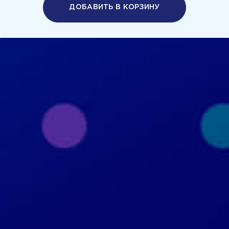
ДОБАВИТЬ В КОРЗИНУ
Политика конфиденциальности
Пользовательское соглашение
+7 926 690 3130
Москва, ул. Маршала Прошлякова, д.20