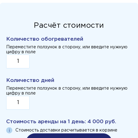
Расчёт стоимости
Количество обогревателей
Переместите ползунок в сторону, или введите нужную
цифру в поле
Количество дней
Переместите ползунок в сторону, или введите нужную
цифру в поле
Стоимость аренды на
1 день
:
4 000 руб.
Стоимость доставки расчитывается в корзине