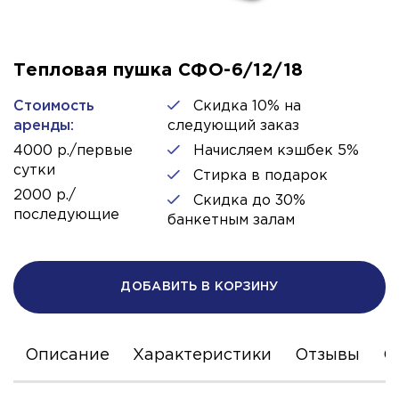
Тепловая пушка СФО-6/12/18
Стоимость
Скидка 10% на
аренды:
следующий заказ
4000 р./первые
Начисляем кэшбек 5%
сутки
Стирка в подарок
2000 р./
Скидка до 30%
последующие
банкетным залам
ДОБАВИТЬ В КОРЗИНУ
Описание
Характеристики
Отзывы
С