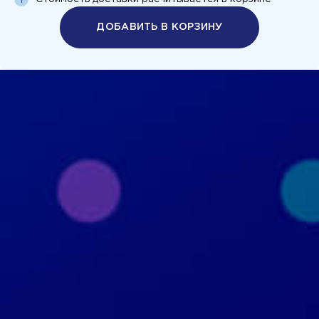
ДОБАВИТЬ В КОРЗИНУ
Политика конфиденциальности
Пользовательское соглашение
+7 926 690 3130
Москва, ул. Маршала Прошлякова, д.20