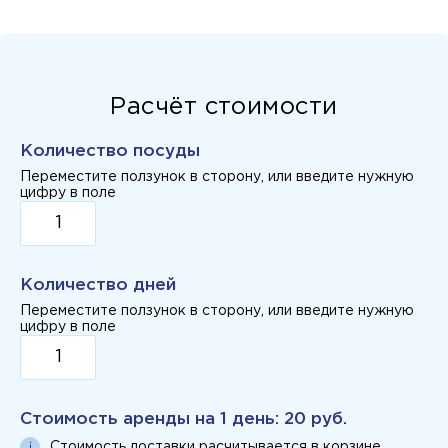
Расчёт стоимости
Количество посуды
Переместите ползунок в сторону, или введите нужную
цифру в поле
Количество дней
Переместите ползунок в сторону, или введите нужную
цифру в поле
Стоимость аренды на
1 день
:
20 руб.
Стоимость доставки расчитывается в корзине