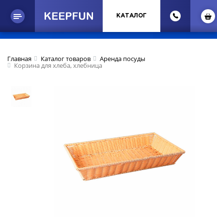
КАТАЛОГ
Главная
Каталог товаров
Аренда посуды
Корзина для хлеба, хлебница