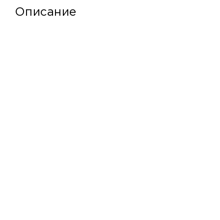
Описание