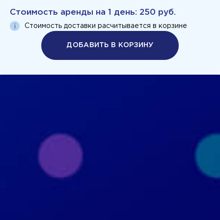
Стоимость аренды на
1 день
:
250 руб.
Стоимость доставки расчитывается в корзине
ДОБАВИТЬ В КОРЗИНУ
Политика конфиденциальности
Пользовательское соглашение
+7 926 690 3130
Москва, ул. Маршала Прошлякова, д.20