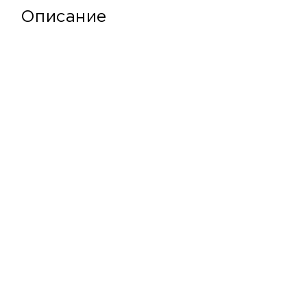
Описание