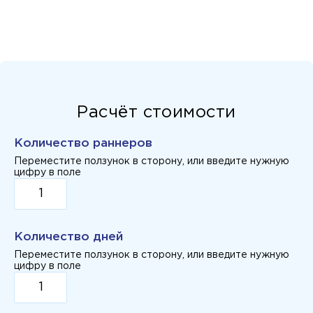
Расчёт стоимости
Количество раннеров
Переместите ползунок в сторону, или введите нужную
цифру в поле
Количество дней
Переместите ползунок в сторону, или введите нужную
цифру в поле