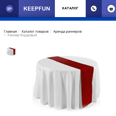
КАТАЛОГ
Главная
Каталог товаров
Аренда раннеров
Раннер бордовый