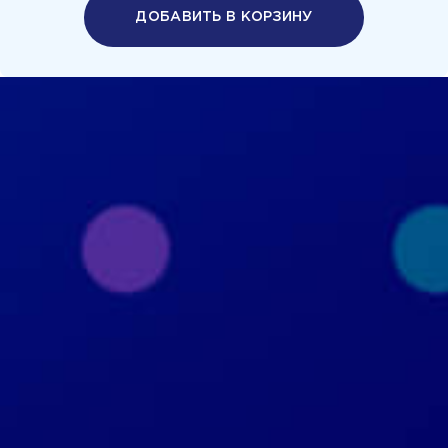
ДОБАВИТЬ В КОРЗИНУ
Политика конфиденциальности
Пользовательское соглашение
+7 926 690 3130
Москва, ул. Маршала Прошлякова, д.20