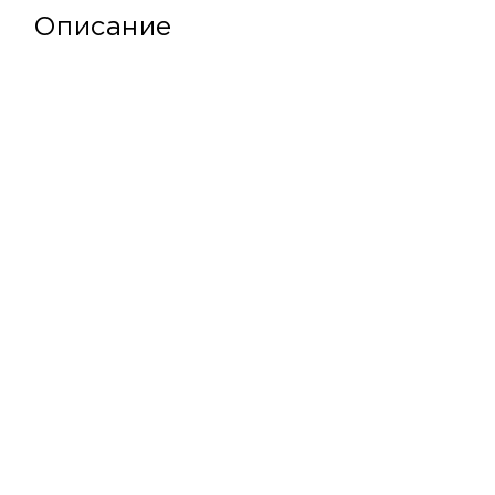
Описание