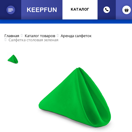
КАТАЛОГ
Главная
Каталог товаров
Аренда салфеток
Салфетка столовая зеленая