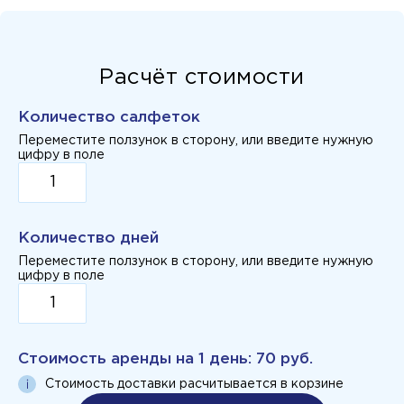
Расчёт стоимости
Количество салфеток
Переместите ползунок в сторону, или введите нужную
цифру в поле
Количество дней
Переместите ползунок в сторону, или введите нужную
цифру в поле
Стоимость аренды на
1 день
:
70 руб.
Стоимость доставки расчитывается в корзине