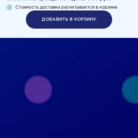
Стоимость доставки расчитывается в корзине
ДОБАВИТЬ В КОРЗИНУ
Политика конфиденциальности
Пользовательское соглашение
+7 926 690 3130
Москва, ул. Маршала Прошлякова, д.20