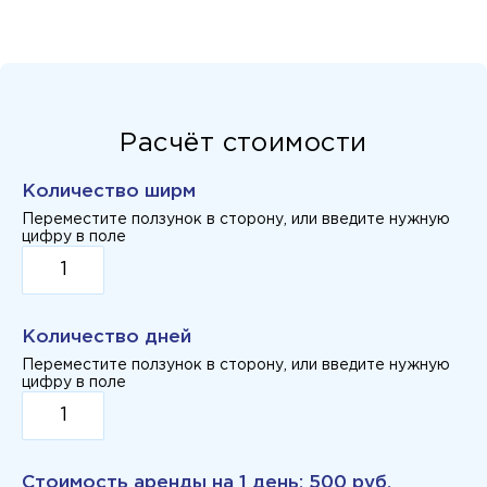
Расчёт стоимости
Количество ширм
Переместите ползунок в сторону, или введите нужную
цифру в поле
Количество дней
Переместите ползунок в сторону, или введите нужную
цифру в поле
Стоимость аренды на
1 день
:
500 руб.