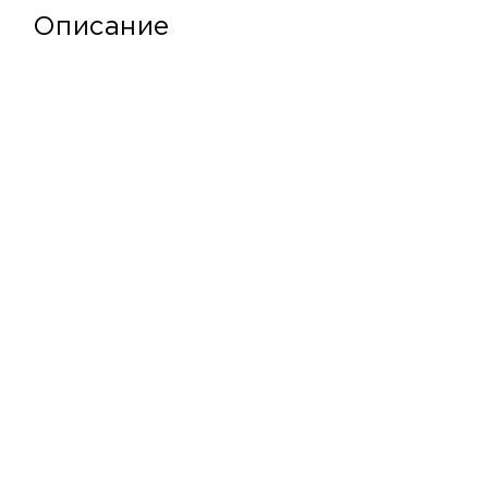
Описание