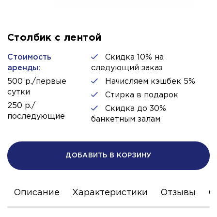
Столбик с лентой
Стоимость
Скидка 10% на
аренды:
следующий заказ
500 р./первые
Начисляем кэшбек 5%
сутки
Стирка в подарок
250 р./
Скидка до 30%
последующие
банкетным залам
ДОБАВИТЬ В КОРЗИНУ
Описание
Характеристики
Отзывы
С