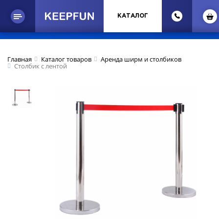
КАТАЛОГ
Главная
Каталог товаров
Аренда ширм и столбиков
Столбик с лентой