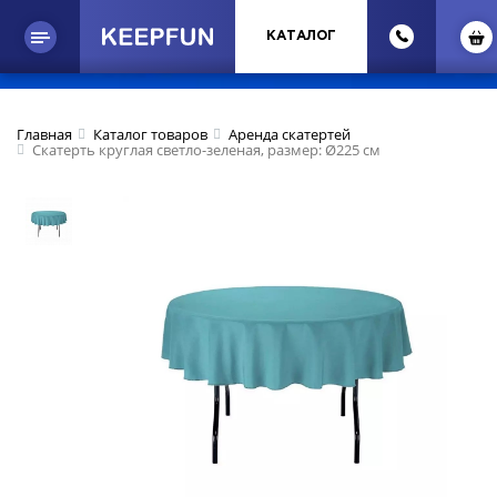
КАТАЛОГ
Главная
Каталог товаров
Аренда скатертей
Скатерть круглая светло-зеленая, размер: Ø225 см