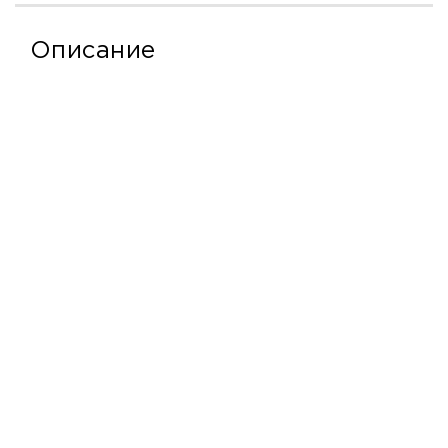
Описание