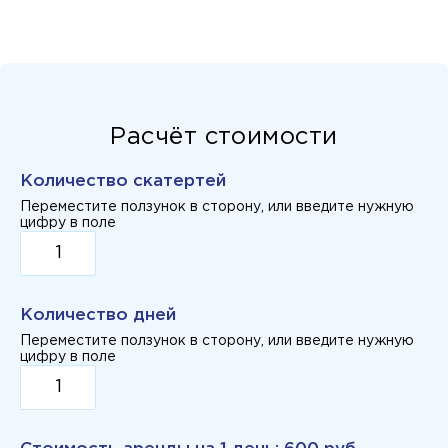
Расчёт стоимости
Количество скатертей
Переместите ползунок в сторону, или введите нужную
цифру в поле
Количество дней
Переместите ползунок в сторону, или введите нужную
цифру в поле