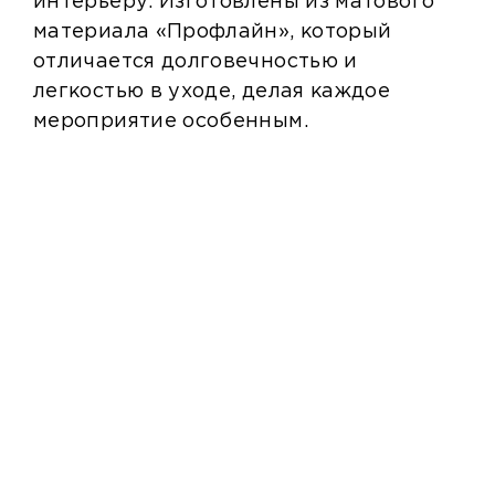
интерьеру. Изготовлены из матового
материала «Профлайн», который
отличается долговечностью и
легкостью в уходе, делая каждое
мероприятие особенным.