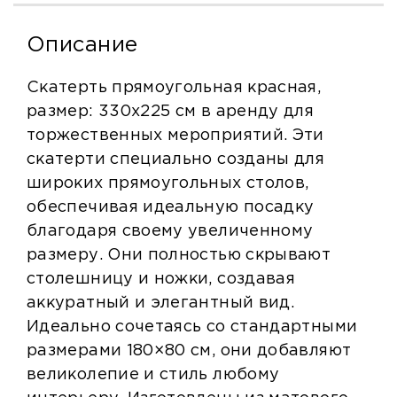
Описание
Скатерть прямоугольная красная,
размер: 330х225 см в аренду для
торжественных мероприятий. Эти
скатерти специально созданы для
широких прямоугольных столов,
обеспечивая идеальную посадку
благодаря своему увеличенному
размеру. Они полностью скрывают
столешницу и ножки, создавая
аккуратный и элегантный вид.
Идеально сочетаясь со стандартными
размерами 180×80 см, они добавляют
великолепие и стиль любому