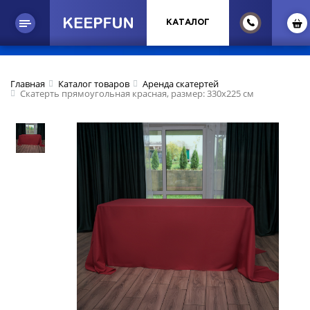
КАТАЛОГ
Главная
Каталог товаров
Аренда скатертей
Скатерть прямоугольная красная, размер: 330х225 см