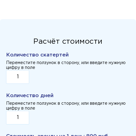
Расчёт стоимости
Количество скатертей
Переместите ползунок в сторону, или введите нужную
цифру в поле
Количество дней
Переместите ползунок в сторону, или введите нужную
цифру в поле