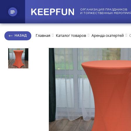
ОРГАНИЗАЦИЯ ПРАЗДНИКОВ
И ТОРЖЕСТВЕННЫХ МЕРОПРИ
Главная
Каталог товаров
Аренда скатертей
НАЗАД