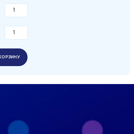
КОРЗИНУ