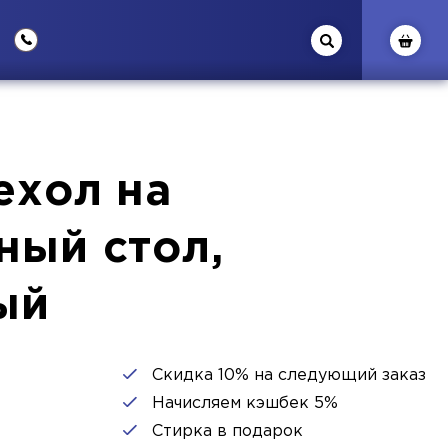
ехол на
ный стол,
ый
Скидка 10% на следующий заказ
Начисляем кэшбек 5%
Стирка в подарок