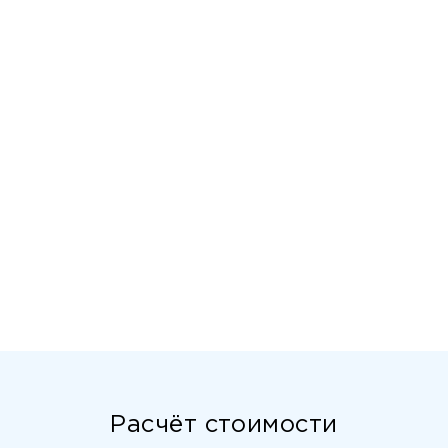
Расчёт стоимости