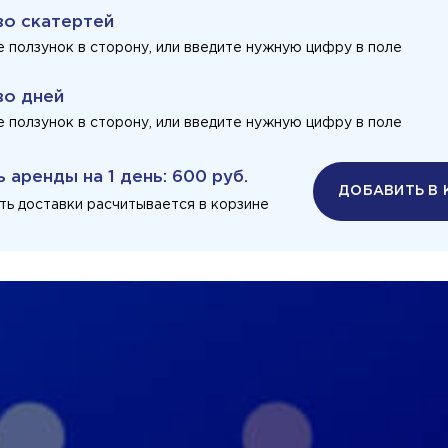
во скатертей
 ползунок в сторону, или введите нужную цифру в поле
во дней
 ползунок в сторону, или введите нужную цифру в поле
ь аренды на
1 день
:
600 руб.
ДОБАВИТЬ В 
ть доставки расчитывается в корзине