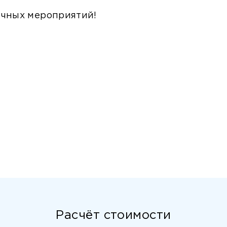
ичных мероприятий!
Расчёт стоимости