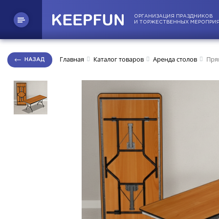
ОРГАНИЗАЦИЯ ПРАЗДНИКОВ
И ТОРЖЕСТВЕННЫХ МЕРОПРИ
Главная
Каталог товаров
Аренда столов
Пря
НАЗАД