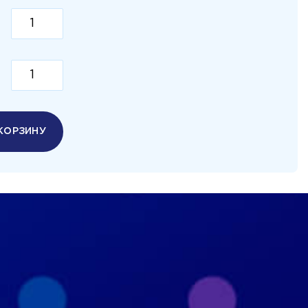
КОРЗИНУ