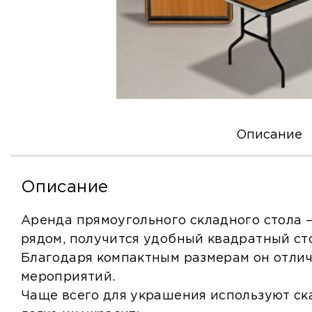
Описание
Описание
Аренда прямоугольного складного стола —
рядом, получится удобный квадратный ст
Благодаря компактным размерам он отличн
мероприятий.
Чаще всего для украшения используют скат