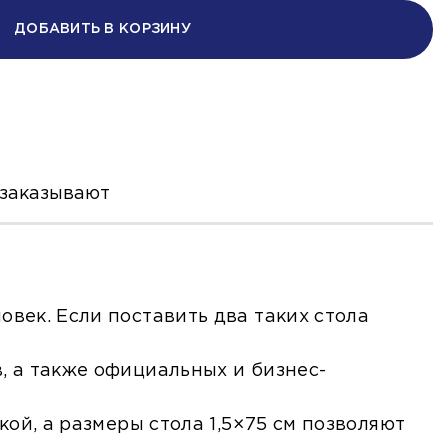
ДОБАВИТЬ В КОРЗИНУ
 заказывают
век. Если поставить два таких стола
, а также официальных и бизнес-
кой, а размеры стола 1,5×75 см позволяют