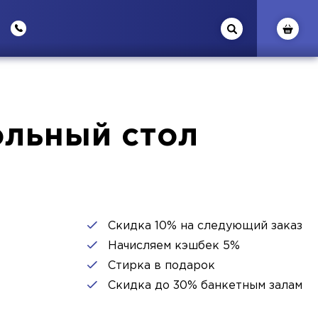
льный стол
Скидка 10% на следующий заказ
Начисляем кэшбек 5%
Стирка в подарок
Скидка до 30% банкетным залам