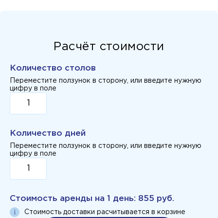
Расчёт стоимости
Количество столов
Переместите ползунок в сторону, или введите нужную
цифру в поле
Количество дней
Переместите ползунок в сторону, или введите нужную
цифру в поле
Стоимость аренды на
1 день
:
855 руб.
Стоимость доставки расчитывается в корзине