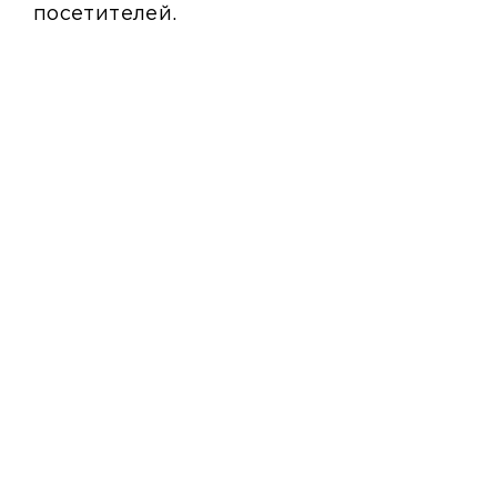
посетителей.