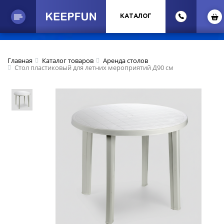
КАТАЛОГ
Главная
Каталог товаров
Аренда столов
Стол пластиковый для летних мероприятий Д90 см