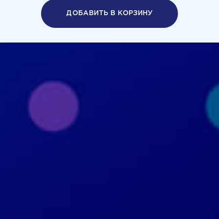
ДОБАВИТЬ В КОРЗИНУ
Политика конфиденциальности
Пользовательское соглашение
+7 926 690 3130
Москва, ул. Маршала Прошлякова, д.20