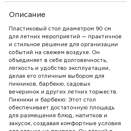
Описание
Пластиковый стол диаметром 90 см
для летних мероприятий — практичное
и стильное решение для организации
событий на свежем воздухе. Он
объединяет в себе долговечность,
лёгкость и удобство эксплуатации,
делая его отличным выбором для
пикников, барбекю, садовых
вечеринок и других летних торжеств.
Пикники и барбекю: Этот стол
обеспечивает достаточную площадь
для размещения блюд, напитков и
закусок, создавая комфортные условия