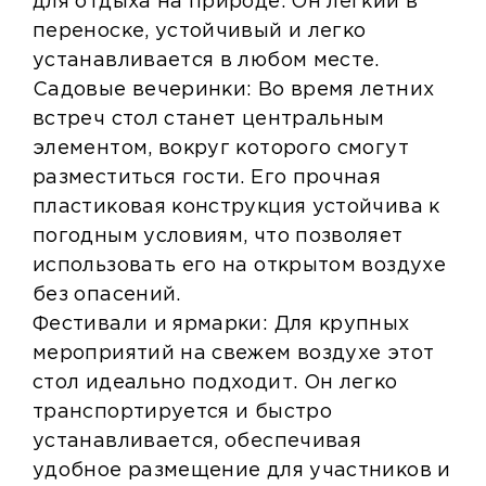
для отдыха на природе. Он лёгкий в
переноске, устойчивый и легко
устанавливается в любом месте.
Садовые вечеринки: Во время летних
встреч стол станет центральным
элементом, вокруг которого смогут
разместиться гости. Его прочная
пластиковая конструкция устойчива к
погодным условиям, что позволяет
использовать его на открытом воздухе
без опасений.
Фестивали и ярмарки: Для крупных
мероприятий на свежем воздухе этот
стол идеально подходит. Он легко
транспортируется и быстро
устанавливается, обеспечивая
удобное размещение для участников и