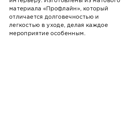
интерьеру. Изготовлены из матового
материала «Профлайн», который
отличается долговечностью и
легкостью в уходе, делая каждое
мероприятие особенным.