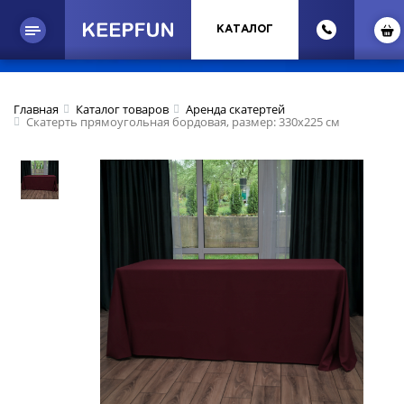
КАТАЛОГ
Главная
Каталог товаров
Аренда скатертей
Скатерть прямоугольная бордовая, размер: 330х225 см