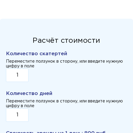
Расчёт стоимости
Количество скатертей
Переместите ползунок в сторону, или введите нужную
цифру в поле
Количество дней
Переместите ползунок в сторону, или введите нужную
цифру в поле