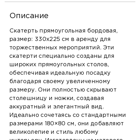
Описание
Скатерть прямоугольная бордовая,
размер: 330х225 см в аренду для
торжественных мероприятий. Эти
скатерти специально созданы для
широких прямоугольных столов,
обеспечивая идеальную посадку
благодаря своему увеличенному
размеру. Они полностью скрывают
столешницу и ножки, создавая
аккуратный и элегантный вид.
Идеально сочетаясь со стандартными
размерами 180×80 см, они добавляют
великолепие и стиль любому