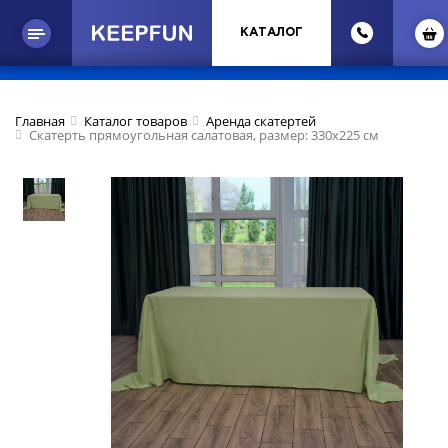
КАТАЛОГ
Главная
Каталог товаров
Аренда скатертей
Скатерть прямоугольная салатовая, размер: 330х225 см