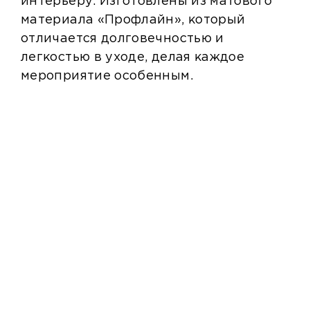
интерьеру. Изготовлены из матового
материала «Профлайн», который
отличается долговечностью и
легкостью в уходе, делая каждое
мероприятие особенным.