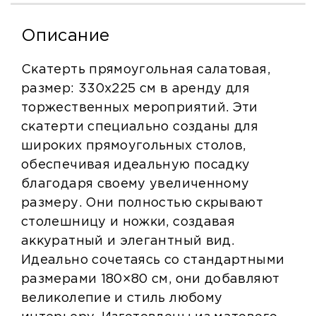
Описание
Скатерть прямоугольная салатовая,
размер: 330х225 см в аренду для
торжественных мероприятий. Эти
скатерти специально созданы для
широких прямоугольных столов,
обеспечивая идеальную посадку
благодаря своему увеличенному
размеру. Они полностью скрывают
столешницу и ножки, создавая
аккуратный и элегантный вид.
Идеально сочетаясь со стандартными
размерами 180×80 см, они добавляют
великолепие и стиль любому