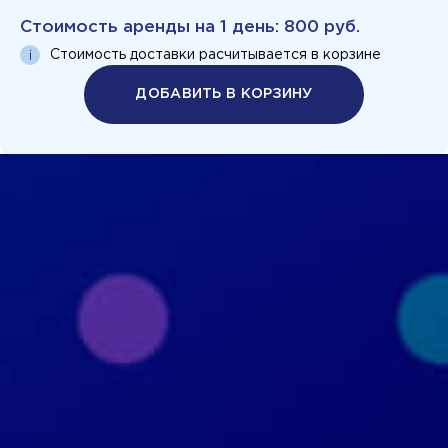
Стоимость аренды на
1 день
:
800 руб.
Стоимость доставки расчитывается в корзине
ДОБАВИТЬ В КОРЗИНУ
Политика конфиденциальности
Пользовательское соглашение
+7 926 690 3130
Москва, ул. Маршала Прошлякова, д.20