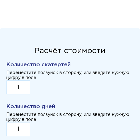
Расчёт стоимости
Количество скатертей
Переместите ползунок в сторону, или введите нужную
цифру в поле
Количество дней
Переместите ползунок в сторону, или введите нужную
цифру в поле