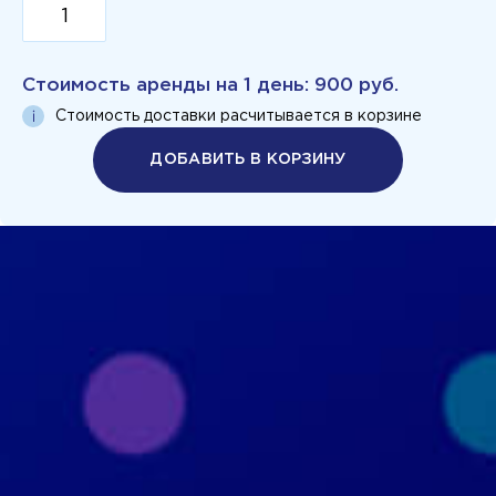
Стоимость аренды на
1 день
:
900 руб.
Стоимость доставки расчитывается в корзине
ДОБАВИТЬ В КОРЗИНУ
Политика конфиденциальности
Пользовательское соглашение
+7 926 690 3130
Москва, ул. Маршала Прошлякова, д.20