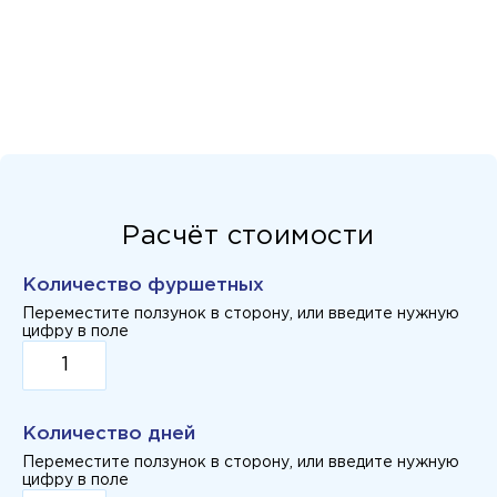
Расчёт стоимости
Количество фуршетных
Переместите ползунок в сторону, или введите нужную
цифру в поле
Количество дней
Переместите ползунок в сторону, или введите нужную
цифру в поле