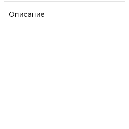
Описание