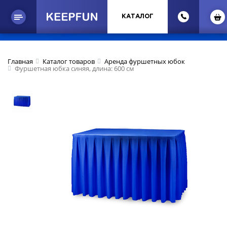
КАТАЛОГ
Главная
Каталог товаров
Аренда фуршетных юбок
Фуршетная юбка синяя, длина: 600 см